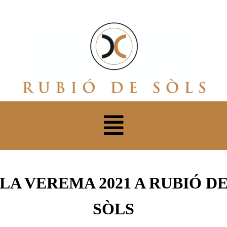
LA VEREMA 2021 A RUBIÓ D
SÒLS