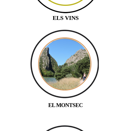
ELS VINS
EL MONTSEC