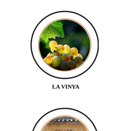
LA VINYA