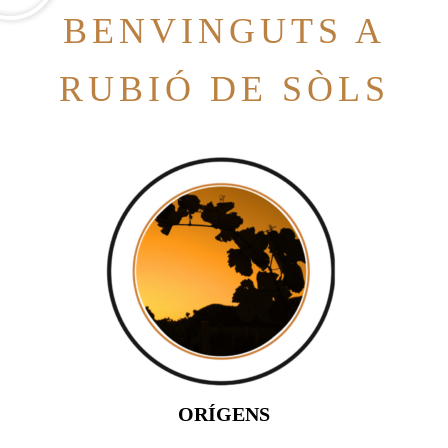
BENVINGUTS A
RUBIÓ DE SÒLS
ORÍGENS