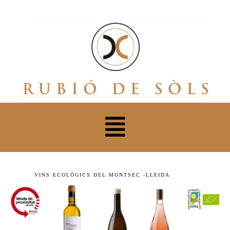
VINS ECOLÒGICS DEL MONTSEC -LLEIDA