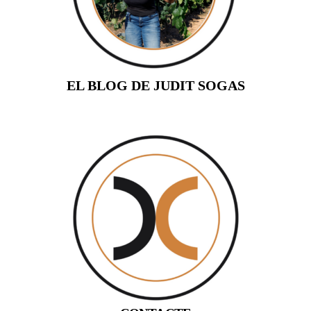
EL BLOG DE JUDIT SOGAS