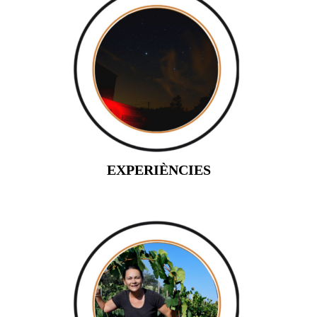
EXPERIÈNCIES