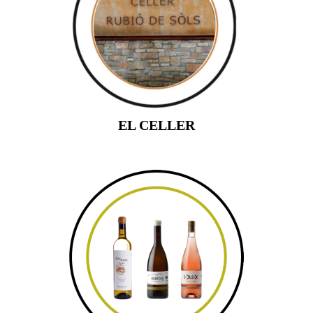
EL CELLER