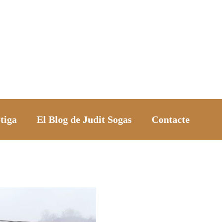
tiga
El Blog de Judit Sogas
Contacte