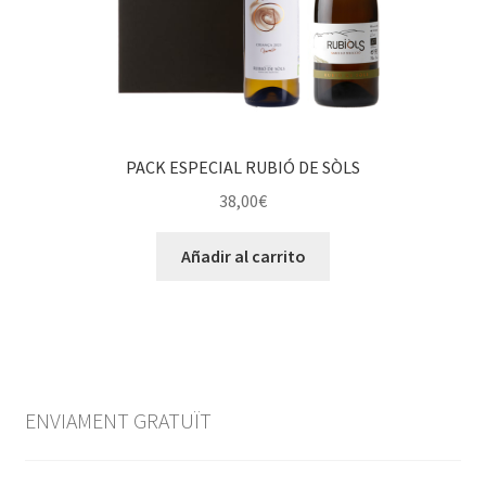
PACK ESPECIAL RUBIÓ DE SÒLS
38,00
€
Añadir al carrito
ENVIAMENT GRATUÏT