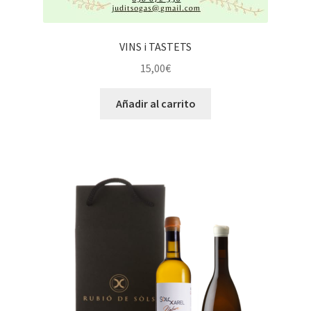
VINS i TASTETS
15,00
€
Añadir al carrito