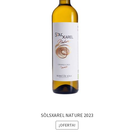
SÒLSXAREL NATURE 2023
¡OFERTA!