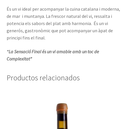
És un vi ideal per acompanyar la cuina catalana i moderna,
de mar i muntanya. La frescor natural del vi, ressalta i
potencia els sabors del plat amb harmonia. És un vi
generós, gastronòmic que pot acompanyar un àpat de
principi fins el final.
“La Sensació Final és un vi amable amb un toc de
Complexitat”
Productos relacionados