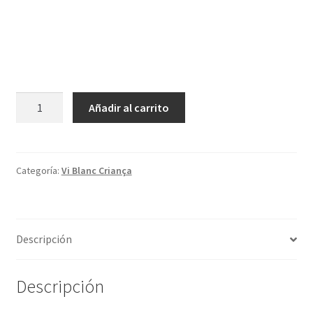
Añadir al carrito
Categoría:
Vi Blanc Criança
Descripción
Descripción