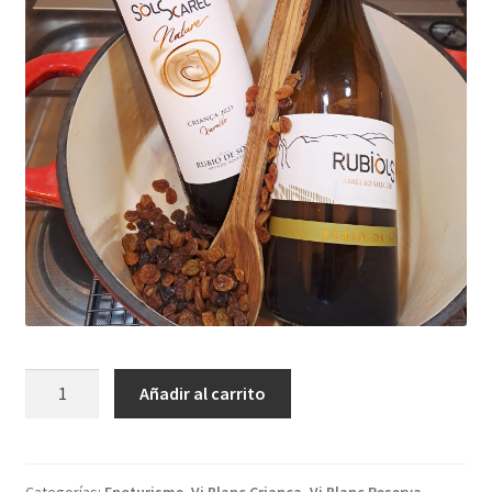
Añadir al carrito