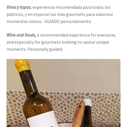
Vinos y tapas
,
experiencia recomendada para todos los
públicos, y en especial los mas gourmets para saborear
momentos únicos. GUIADO personalmente.
Wine and foods,
a recommended experience for everyone,
and especially for gourmets looking to savour unique
moments. Personally guided.