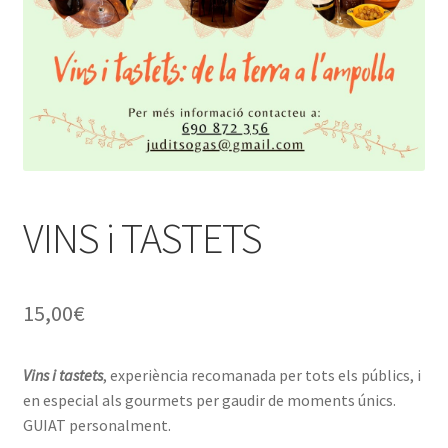
VINS i TASTETS
15,00
€
Vins i tastets
, experiència recomanada per tots els públics, i
en especial als gourmets per gaudir de moments únics.
GUIAT personalment.