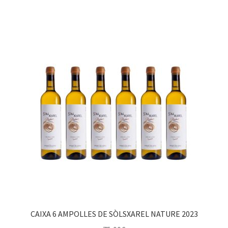
CAIXA 6 AMPOLLES DE SÒLSXAREL NATURE 2023