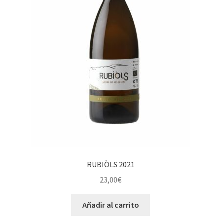
RUBIÒLS 2021
23,00
€
Añadir al carrito